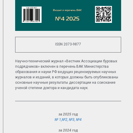
ISSN 2073-9877
Научно-технический журнал «Вестник Ассоциации буровых
подрядчиков» включен в перечень ВАК Министерства
образования и науки РФ ведущих рецензируемых научных
журналов и изданий, в которых должны быть опубликованы
основные научные результаты диссертации на соискание
ученой степени доктора и кандидата наук.
за 2025 год
№ 1,
№2
,
№3
,
№4
за 2024 год