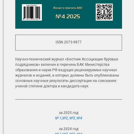
ISSN 2073-9877
Научно-технический журнал «Вестник Ассоциации буровых
подрядчиков» включен в перечень ВАК Министерства
образования и науки РФ ведущих рецензируемых научных
журналов и изданий, в которых должны быть опубликованы
основные научные результаты диссертации на соискание
ученой степени доктора и кандидата наук.
за 2025 год
№ 1,
№2
,
№3
,
№4
за 2024 год