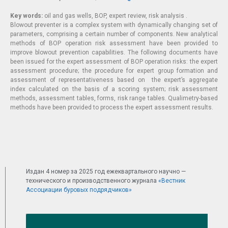
Key words:
oil and gas wells, BOP, expert review, risk analysis .
Blowout preventer is a complex system with dynamically changing set of
parameters, comprising a certain number of components. New analytical
methods of BOP operation risk assessment have been provided to
improve blowout prevention capabilities. The following documents have
been issued for the expert assessment of BOP operation risks: the expert
assessment procedure; the procedure for expert group formation and
assessment of representativeness based on the expert’s aggregate
index calculated on the basis of a scoring system; risk assessment
methods, assessment tables, forms, risk range tables. Qualimetry-based
methods have been provided to process the expert assessment results.
Издан 4 номер за 2025 год ежеквартального научно —
технического и производственного журнала
«Вестник
Ассоциации буровых подрядчиков»