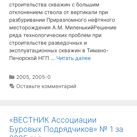
строительства скважин с большим
отклонением ствола от вертикали при
разбуривании Приразломного нефтяного
месторождения А.М. МиленькийРешение
ряда технологических проблем при
строительстве разведочных и
эксплуатационных скважин в Тимано-
Печорской НГП …
Читать далее
2005
,
2005-0
Оставьте комментарий
«ВЕСТНИК Ассоциации
Буровых Подрядчиков» № 1 за