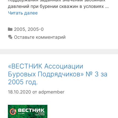
давлений при бурении скважин в условиях …
Читать далее
2005
,
2005-0
Оставьте комментарий
«ВЕСТНИК Ассоциации
Буровых Подрядчиков» № 3 за
2005 год.
18.10.2020
от
adpmember