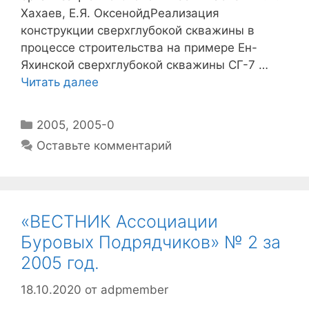
Хахаев, Е.Я. ОксенойдРеализация
конструкции сверхглубокой скважины в
процессе строительства на примере Ен-
Яхинской сверхглубокой скважины СГ-7 …
Читать далее
2005
,
2005-0
Оставьте комментарий
«ВЕСТНИК Ассоциации
Буровых Подрядчиков» № 2 за
2005 год.
18.10.2020
от
adpmember