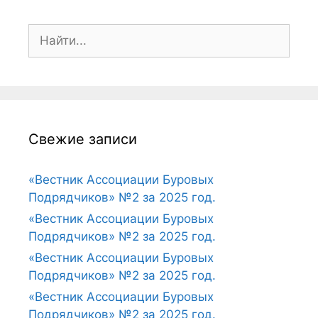
Свежие записи
«Вестник Ассоциации Буровых
Подрядчиков» №2 за 2025 год.
«Вестник Ассоциации Буровых
Подрядчиков» №2 за 2025 год.
«Вестник Ассоциации Буровых
Подрядчиков» №2 за 2025 год.
«Вестник Ассоциации Буровых
Подрядчиков» №2 за 2025 год.