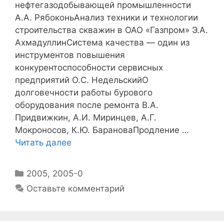
нефтегазодобывающей промышленности
А.А. РябоконьАнализ техники и технологии
строительства скважин в ОАО «Газпром» Э.А.
АхмадуллинСистема качества — один из
инструментов повышения
конкурентоспособности сервисных
предприятий О.С. НедельскийО
долговечности работы бурового
оборудования после ремонта В.А.
Придвижкин, А.И. Миринцев, А.Г.
Мокроносов, К.Ю. БарановаПродление …
Читать далее
2005
,
2005-0
Оставьте комментарий