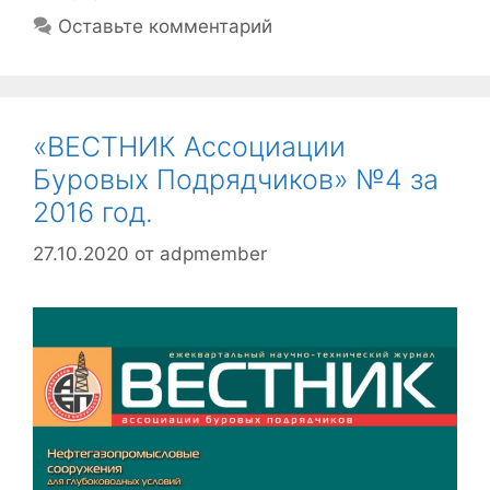
Оставьте комментарий
«ВЕСТНИК Ассоциации
Буровых Подрядчиков» №4 за
2016 год.
27.10.2020
от
adpmember