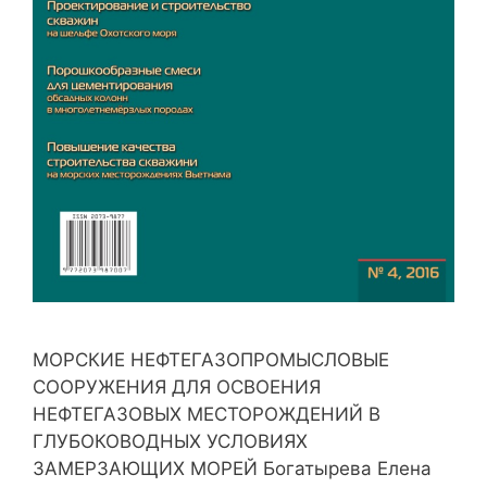
МОРСКИЕ НЕФТЕГАЗОПРОМЫСЛОВЫЕ
СООРУЖЕНИЯ ДЛЯ ОСВОЕНИЯ
НЕФТЕГАЗОВЫХ МЕСТОРОЖДЕНИЙ В
ГЛУБОКОВОДНЫХ УСЛОВИЯХ
ЗАМЕРЗАЮЩИХ МОРЕЙ Богатырева Елена