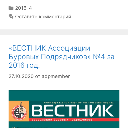
2016-4
Оставьте комментарий
«ВЕСТНИК Ассоциации
Буровых Подрядчиков» №4 за
2016 год.
27.10.2020
от
adpmember