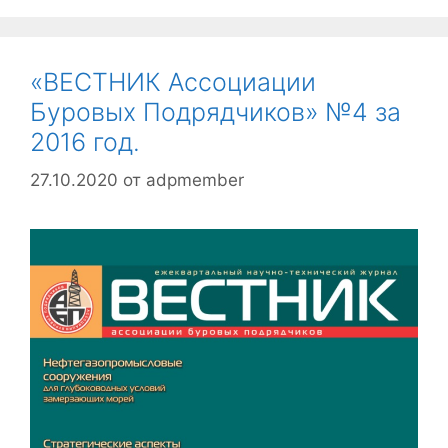
«ВЕСТНИК Ассоциации
Буровых Подрядчиков» №4 за
2016 год.
27.10.2020
от
adpmember