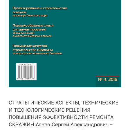
СТРАТЕГИЧЕСКИЕ АСПЕКТЫ, ТЕХНИЧЕСКИЕ
И ТЕХНОЛОГИЧЕСКИЕ РЕШЕНИЯ
ПОВЫШЕНИЯ ЭФФЕКТИВНОСТИ РЕМОНТА
СКВАЖИН Агеев Сергей Александрович –