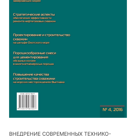
ВНЕДРЕНИЕ СОВРЕМЕННЫХ ТЕХНИКО-