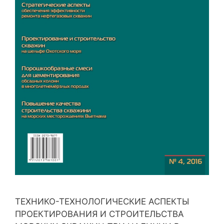
ТЕХНИКО-ТЕХНОЛОГИЧЕСКИЕ АСПЕКТЫ
ПРОЕКТИРОВАНИЯ И СТРОИТЕЛЬСТВА