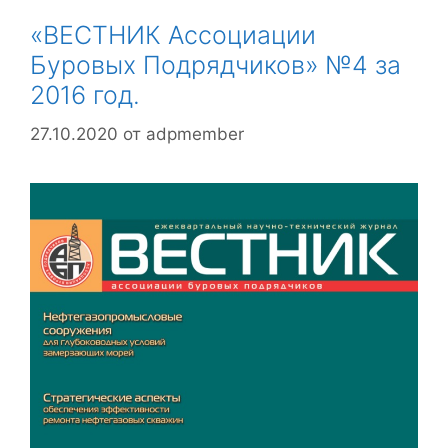
«ВЕСТНИК Ассоциации
Буровых Подрядчиков» №4 за
2016 год.
27.10.2020
от
adpmember