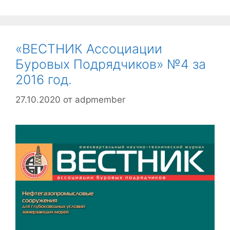
«ВЕСТНИК Ассоциации
Буровых Подрядчиков» №4 за
2016 год.
27.10.2020
от
adpmember