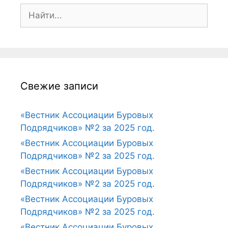
Свежие записи
«Вестник Ассоциации Буровых
Подрядчиков» №2 за 2025 год.
«Вестник Ассоциации Буровых
Подрядчиков» №2 за 2025 год.
«Вестник Ассоциации Буровых
Подрядчиков» №2 за 2025 год.
«Вестник Ассоциации Буровых
Подрядчиков» №2 за 2025 год.
«Вестник Ассоциации Буровых