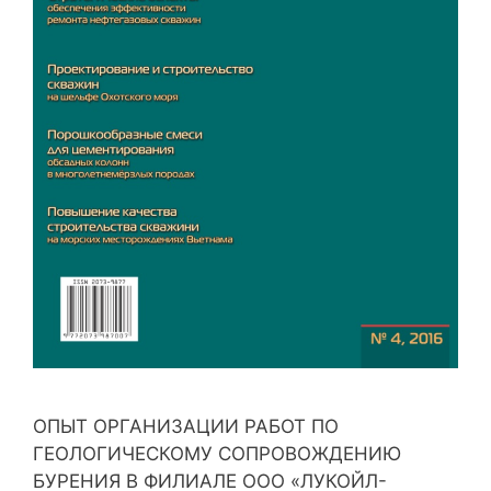
ОПЫТ ОРГАНИЗАЦИИ РАБОТ ПО
ГЕОЛОГИЧЕСКОМУ СОПРОВОЖДЕНИЮ
БУРЕНИЯ В ФИЛИАЛЕ ООО «ЛУКОЙЛ-