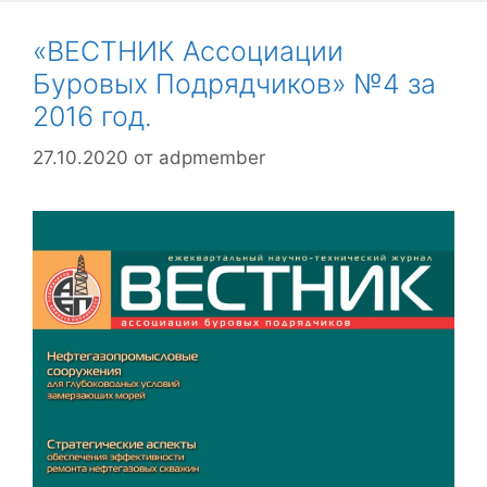
«ВЕСТНИК Ассоциации
Буровых Подрядчиков» №4 за
2016 год.
27.10.2020
от
adpmember