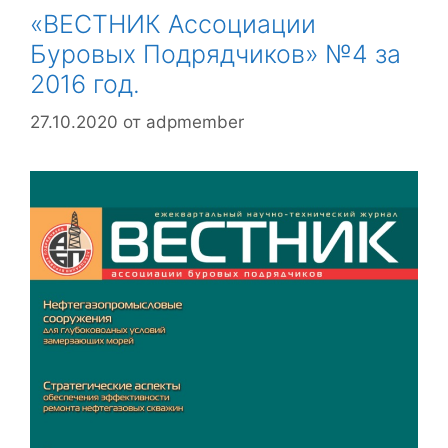
«ВЕСТНИК Ассоциации
Буровых Подрядчиков» №4 за
2016 год.
27.10.2020
от
adpmember