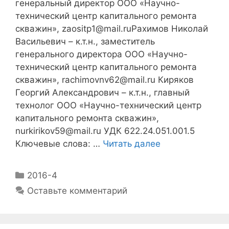
генеральный директор ООО «Научно-
технический центр капитального ремонта
скважин», zaositp1@mail.ruРахимов Николай
Васильевич – к.т.н., заместитель
генерального директора ООО «Научно-
технический центр капитального ремонта
скважин», rachimovnv62@mail.ru Киряков
Георгий Александрович – к.т.н., главный
технолог ООО «Научно-технический центр
капитального ремонта скважин»,
nurkirikov59@mail.ru УДК 622.24.051.001.5
Ключевые слова: …
Читать далее
2016-4
Оставьте комментарий