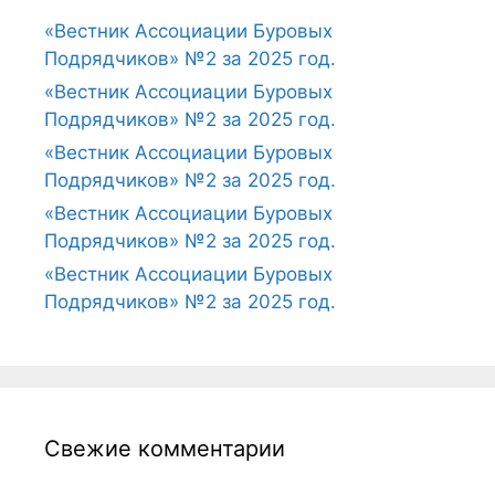
«Вестник Ассоциации Буровых
Подрядчиков» №2 за 2025 год.
«Вестник Ассоциации Буровых
Подрядчиков» №2 за 2025 год.
«Вестник Ассоциации Буровых
Подрядчиков» №2 за 2025 год.
«Вестник Ассоциации Буровых
Подрядчиков» №2 за 2025 год.
«Вестник Ассоциации Буровых
Подрядчиков» №2 за 2025 год.
Свежие комментарии