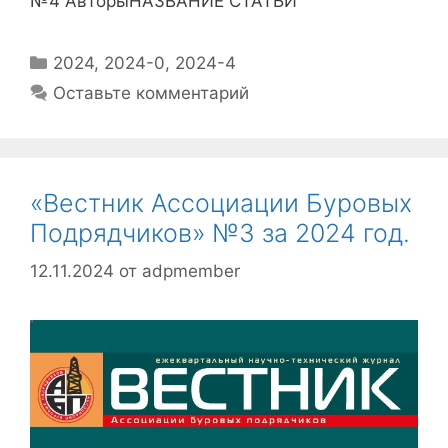
№4 АвторыНАЗВАНИЕ СТАТЬИ
2024
,
2024-0
,
2024-4
Оставьте комментарий
«Вестник Ассоциации Буровых
Подрядчиков» №3 за 2024 год.
12.11.2024
от
adpmember