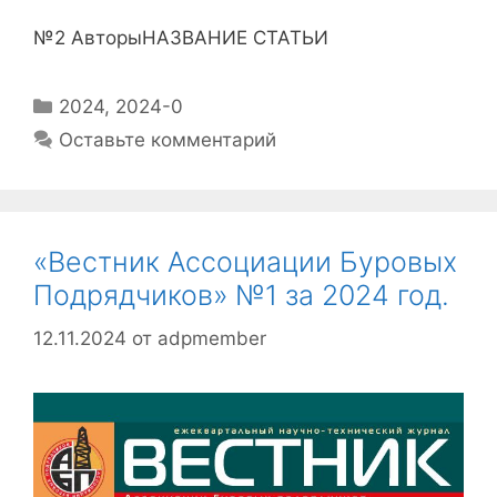
№2 АвторыНАЗВАНИЕ СТАТЬИ
2024
,
2024-0
Оставьте комментарий
«Вестник Ассоциации Буровых
Подрядчиков» №1 за 2024 год.
12.11.2024
от
adpmember