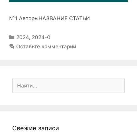
№1 АвторыНАЗВАНИЕ СТАТЬИ
2024
,
2024-0
Оставьте комментарий
Свежие записи