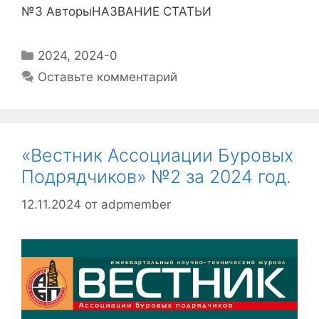
№3 АвторыНАЗВАНИЕ СТАТЬИ
2024
,
2024-0
Оставьте комментарий
«Вестник Ассоциации Буровых
Подрядчиков» №2 за 2024 год.
12.11.2024
от
adpmember