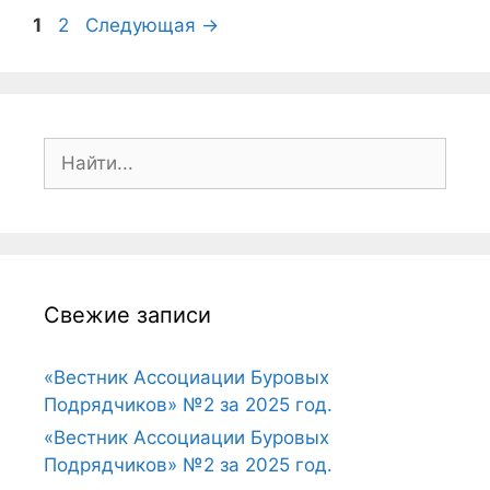
1
2
Следующая
→
Свежие записи
«Вестник Ассоциации Буровых
Подрядчиков» №2 за 2025 год.
«Вестник Ассоциации Буровых
Подрядчиков» №2 за 2025 год.