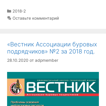
2018-2
Оставьте комментарий
«Вестник Ассоциации буровых
подрядчиков» №2 за 2018 год.
28.10.2020
от
adpmember