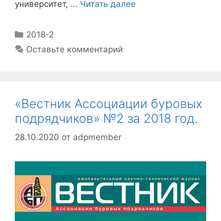
университет, …
Читать далее
2018-2
Оставьте комментарий
«Вестник Ассоциации буровых
подрядчиков» №2 за 2018 год.
28.10.2020
от
adpmember