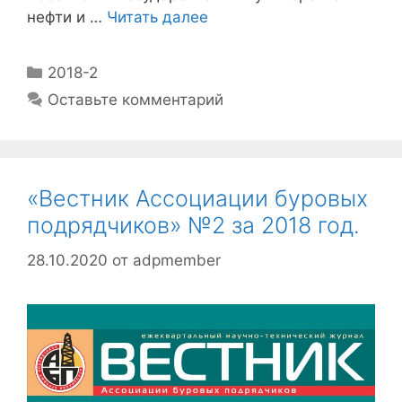
нефти и …
Читать далее
2018-2
Оставьте комментарий
«Вестник Ассоциации буровых
подрядчиков» №2 за 2018 год.
28.10.2020
от
adpmember