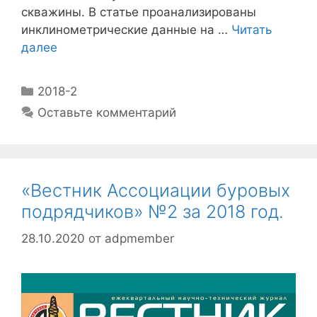
скважины. В статье проанализированы
инклинометрические данные на …
Читать
далее
2018-2
Оставьте комментарий
«Вестник Ассоциации буровых
подрядчиков» №2 за 2018 год.
28.10.2020
от
adpmember