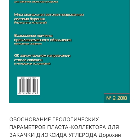
ОБОСНОВАНИЕ ГЕОЛОГИЧЕСКИХ
ПАРАМЕТРОВ ПЛАСТА-КОЛЛЕКТОРА ДЛЯ
ЗАКАЧКИ ДИОКСИДА УГЛЕРОДА Дорохин