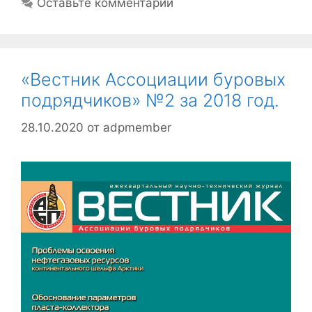
Оставьте комментарий
«Вестник Ассоциации буровых
подрядчиков» №2 за 2018 год.
28.10.2020
от
adpmember