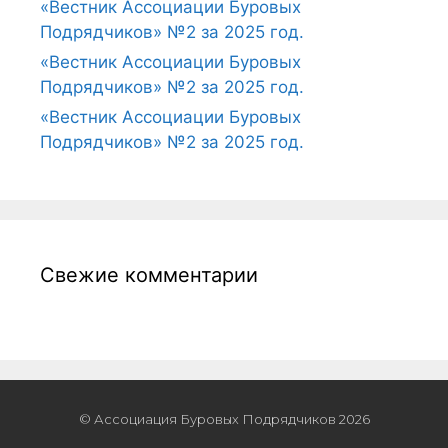
«Вестник Ассоциации Буровых
Подрядчиков» №2 за 2025 год.
«Вестник Ассоциации Буровых
Подрядчиков» №2 за 2025 год.
«Вестник Ассоциации Буровых
Подрядчиков» №2 за 2025 год.
Свежие комментарии
© Ассоциация Буровых Подрядчиков 2026