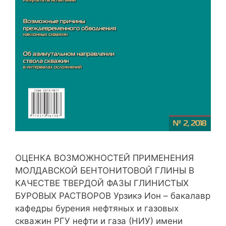
ОЦЕНКА ВОЗМОЖНОСТЕЙ ПРИМЕНЕНИЯ
МОЛДАВСКОЙ БЕНТОНИТОВОЙ ГЛИНЫ В
КАЧЕСТВЕ ТВЕРДОЙ ФАЗЫ ГЛИНИСТЫХ
БУРОВЫХ РАСТВОРОВ Урзикэ Ион – бакалавр
кафедры бурения нефтяных и газовых
скважин РГУ нефти и газа (НИУ) имени