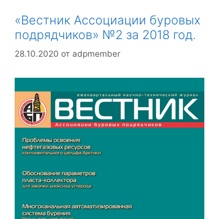
«Вестник Ассоциации буровых
подрядчиков» №2 за 2018 год.
28.10.2020
от
adpmember