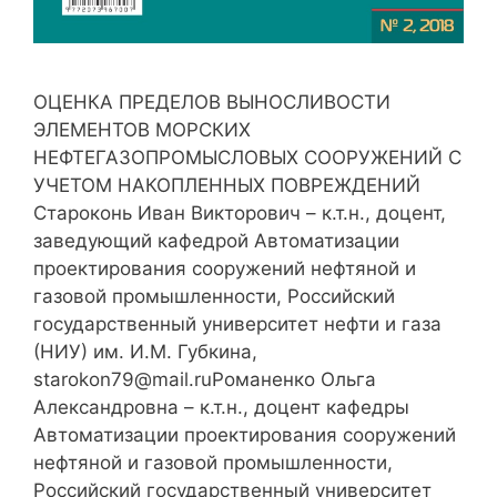
ОЦЕНКА ПРЕДЕЛОВ ВЫНОСЛИВОСТИ
ЭЛЕМЕНТОВ МОРСКИХ
НЕФТЕГАЗОПРОМЫСЛОВЫХ СООРУЖЕНИЙ С
УЧЕТОМ НАКОПЛЕННЫХ ПОВРЕЖДЕНИЙ
Староконь Иван Викторович – к.т.н., доцент,
заведующий кафедрой Автоматизации
проектирования сооружений нефтяной и
газовой промышленности, Российский
государственный университет нефти и газа
(НИУ) им. И.М. Губкина,
starokon79@mail.ruРоманенко Ольга
Александровна – к.т.н., доцент кафедры
Автоматизации проектирования сооружений
нефтяной и газовой промышленности,
Российский государственный университет