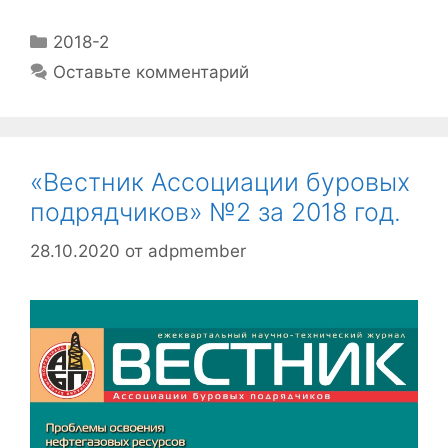
2018-2
Оставьте комментарий
«Вестник Ассоциации буровых
подрядчиков» №2 за 2018 год.
28.10.2020
от
adpmember